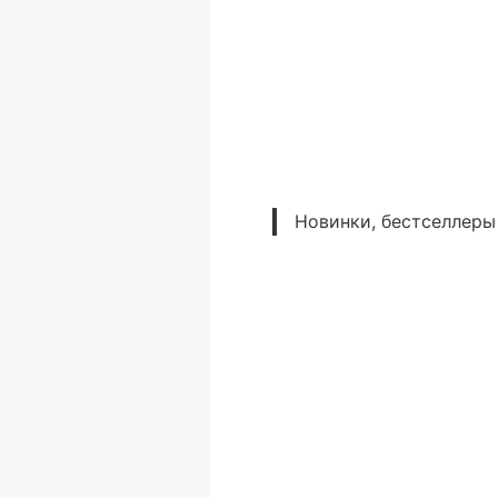
Новинки, бестселлеры