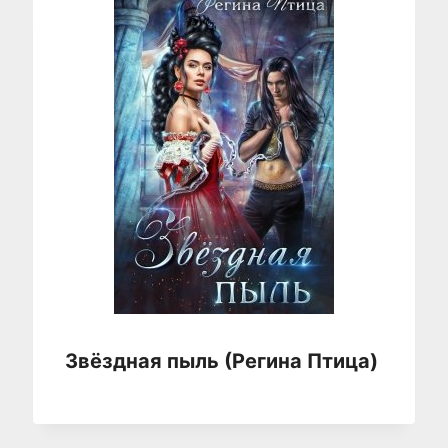
Звёздная пыль (Регина Птица)