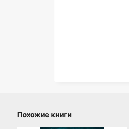
Похожие книги