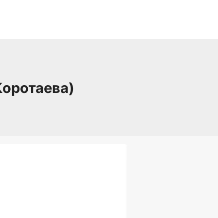
Коротаева)