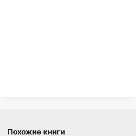
Похожие книги