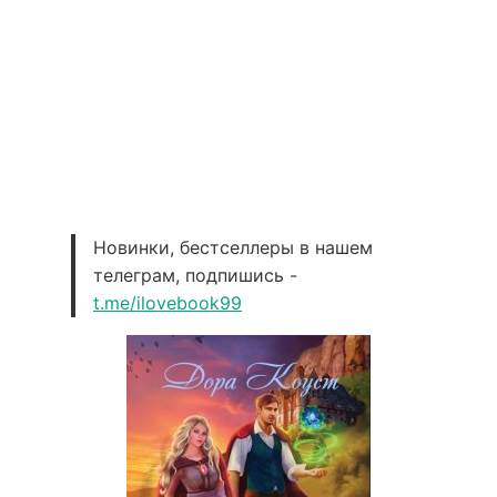
Новинки, бестселлеры в нашем
телеграм, подпишись -
t.me/ilovebook99