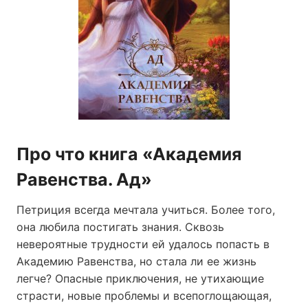
Про что книга «Академия
Равенства. Ад»
Петриция всегда мечтала учиться. Более того,
она любила постигать знания. Сквозь
невероятные трудности ей удалось попасть в
Академию Равенства, но стала ли ее жизнь
легче? Опасные приключения, не утихающие
страсти, новые проблемы и всепоглощающая,