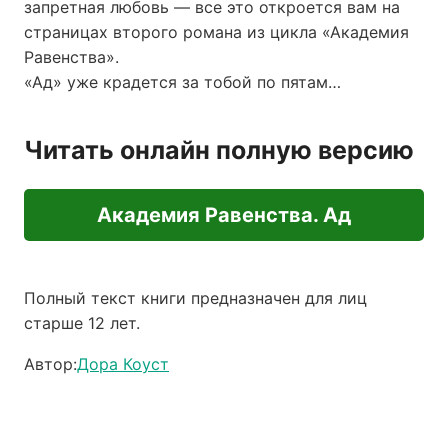
запретная любовь — все это откроется вам на
страницах второго романа из цикла «Академия
Равенства».
«Ад» уже крадется за тобой по пятам…
Читать онлайн полную версию
Академия Равенства. Ад
Полный текст книги предназначен для лиц
старше 12 лет.
Автор:
Дора Коуст