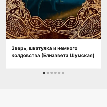
Зверь, шкатулка и немного
колдовства (Елизавета Шумская)