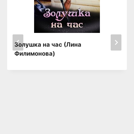
Золушка на час (Лина
Филимонова)