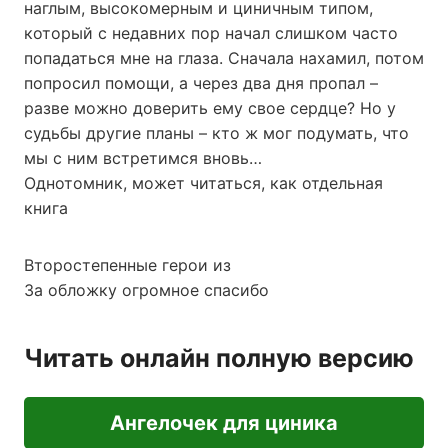
наглым, высокомерным и циничным типом,
который с недавних пор начал слишком часто
попадаться мне на глаза. Сначала нахамил, потом
попросил помощи, а через два дня пропал –
разве можно доверить ему свое сердце? Но у
судьбы другие планы – кто ж мог подумать, что
мы с ним встретимся вновь…
Однотомник, может читаться, как отдельная
книга
Второстепенные герои из
За обложку огромное спасибо
Читать онлайн полную версию
Ангелочек для циника