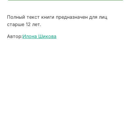
Полный текст книги предназначен для лиц
старше 12 лет.
Автор:
Илона Шикова