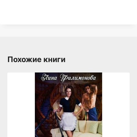
Похожие книги