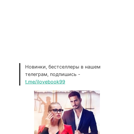
Новинки, бестселлеры в нашем
телеграм, подпишись -
t.me/ilovebook99