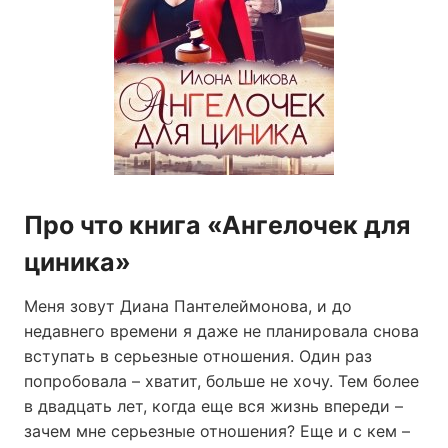
Про что книга «Ангелочек для
циника»
Меня зовут Диана Пантелеймонова, и до
недавнего времени я даже не планировала снова
вступать в серьезные отношения. Один раз
попробовала – хватит, больше не хочу. Тем более
в двадцать лет, когда еще вся жизнь впереди –
зачем мне серьезные отношения? Еще и с кем –