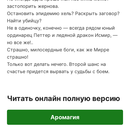
застопорить жернова.
Остановить эпидемию хель? Раскрыть заговор?
Найти убийцу?
Не в одиночку, конечно — всегда рядом юный
ординарец Петтер и ледяной дракон Исмир, —
но все же!..
Страшно, милосердные боги, как же Мирре
страшно!
Только вот делать нечего. Второй шанс на
счастье придется вырвать у судьбы с боем.
Читать онлайн полную версию
Аромагия