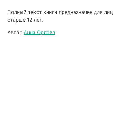
Полный текст книги предназначен для лиц
старше 12 лет.
Автор:
Анна Орлова