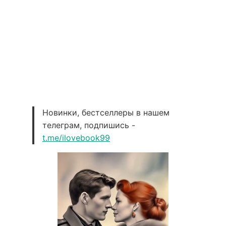
Новинки, бестселлеры в нашем
телеграм, подпишись -
t.me/ilovebook99