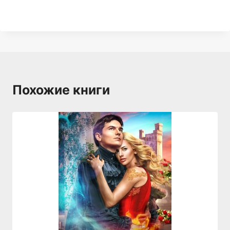
Похожие книги