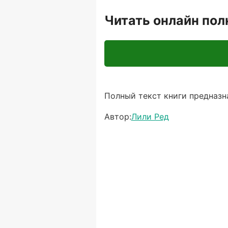
Читать онлайн по
Полный текст книги предназна
Автор:
Лили Ред