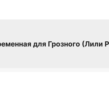
еменная для Грозного (Лили 