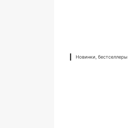
Новинки, бестселлеры