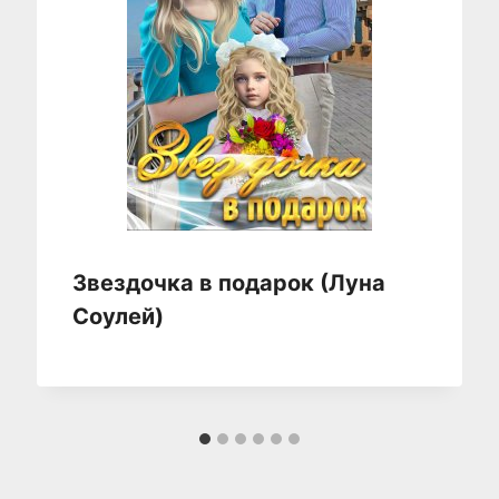
Звездочка в подарок (Луна
Соулей)