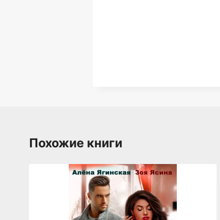
Похожие книги