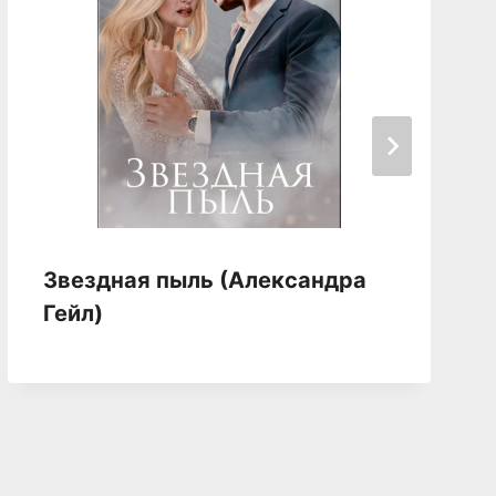
Звездная пыль (Александра
Гейл)