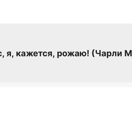
, я, кажется, рожаю! (Чарли 