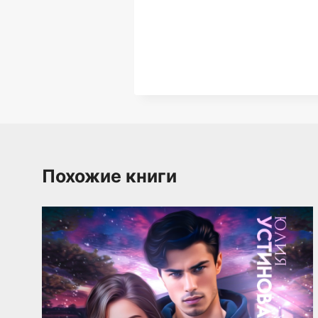
Похожие книги