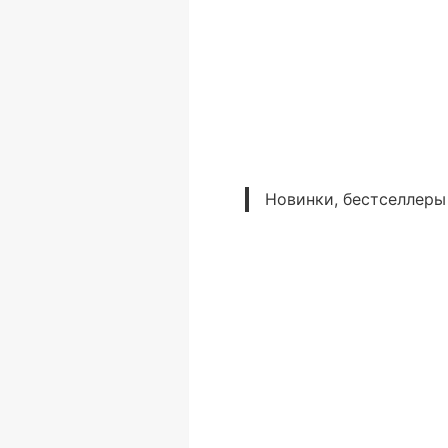
Новинки, бестселлеры