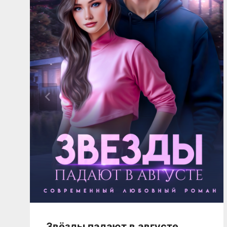
Звёзды падают в августе