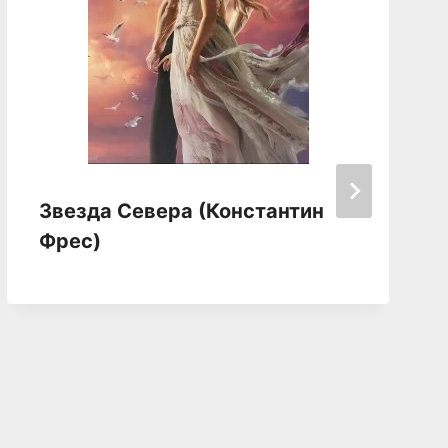
Звезда Севера (Константин
Фрес)