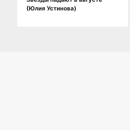
(Юлия Устинова)