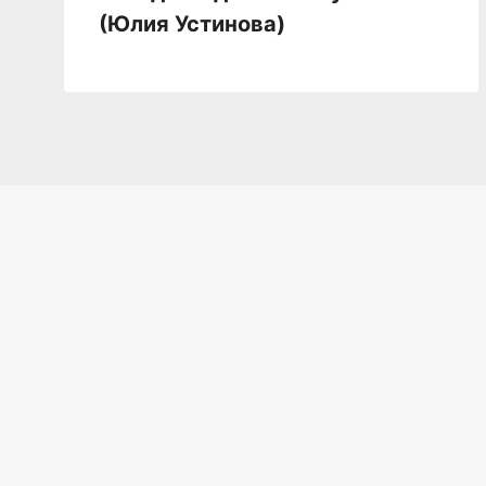
(Юлия Устинова)