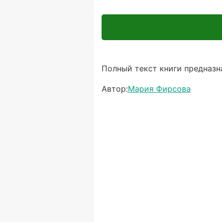
Полный текст книги предназна
Автор:
Мария Фирсова