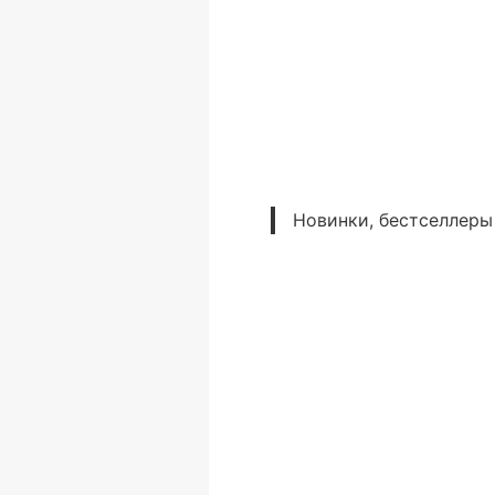
Новинки, бестселлеры