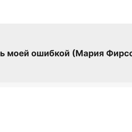
ь моей ошибкой (Мария Фирс