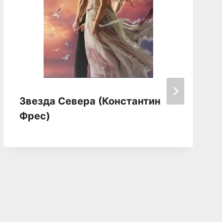
Звезда Севера (Константин
Фрес)