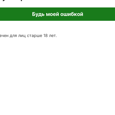
Будь моей ошибкой
чен для лиц старше 18 лет.