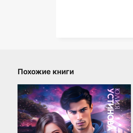
Похожие книги