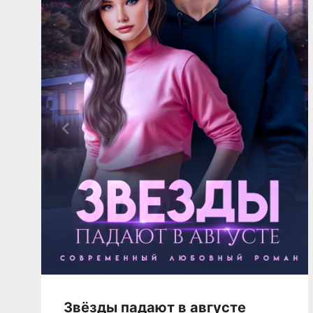
Звёзды падают в августе