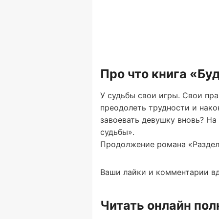
Про что книга «Бу
У судьбы свои игры. Свои пра
преодолеть трудности и нако
завоевать девушку вновь? На
судьбы».
Продолжение романа «Раздел
Ваши лайки и комментарии вд
Читать онлайн по