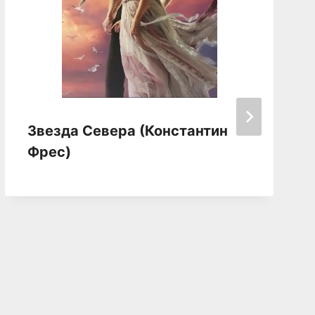
Звезда Севера (Константин
Фрес)