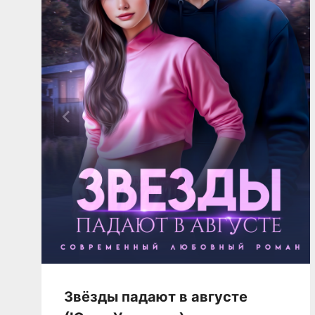
Звёзды падают в августе