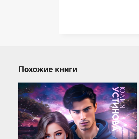
Похожие книги