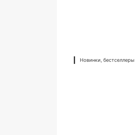
Новинки, бестселлеры