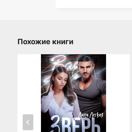
Похожие книги