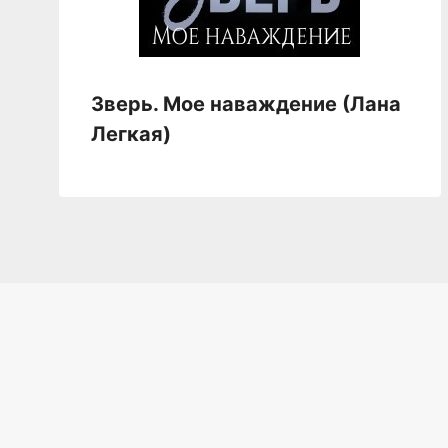
Зверь. Мое наваждение (Лана
Легкая)