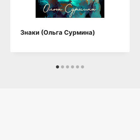
Знаки (Ольга Сурмина)