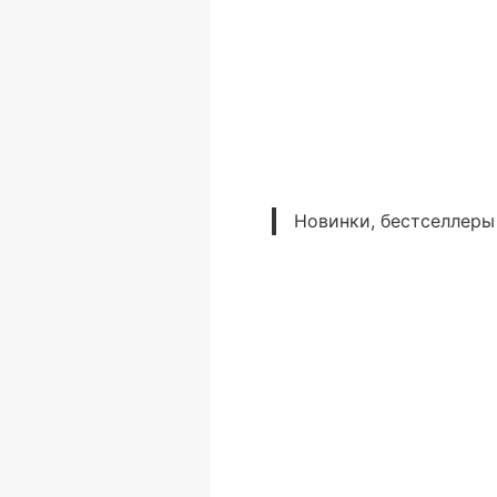
Новинки, бестселлеры