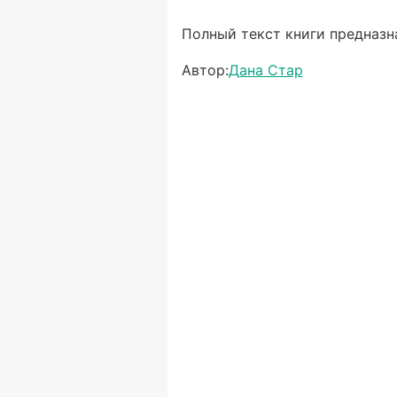
Полный текст книги предназна
Автор:
Дана Стар