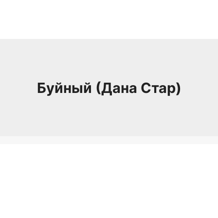
Буйный (Дана Стар)