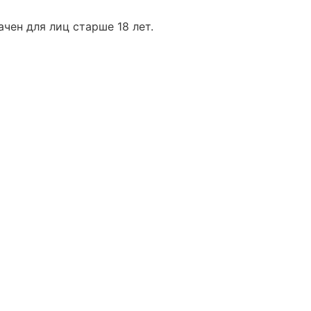
чен для лиц старше 18 лет.