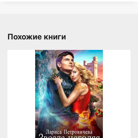
Похожие книги