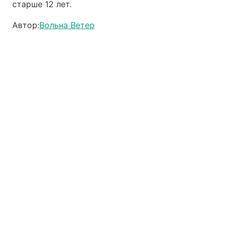
старше 12 лет.
Автор:
Вольна Ветер