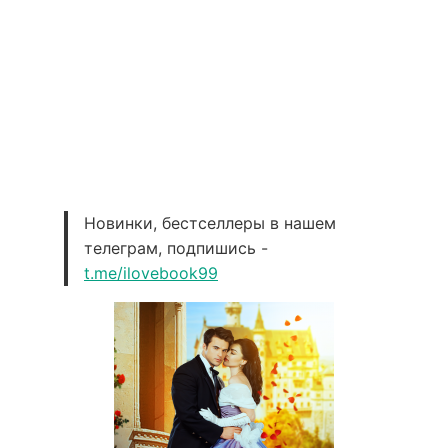
Новинки, бестселлеры в нашем
телеграм, подпишись -
t.me/ilovebook99