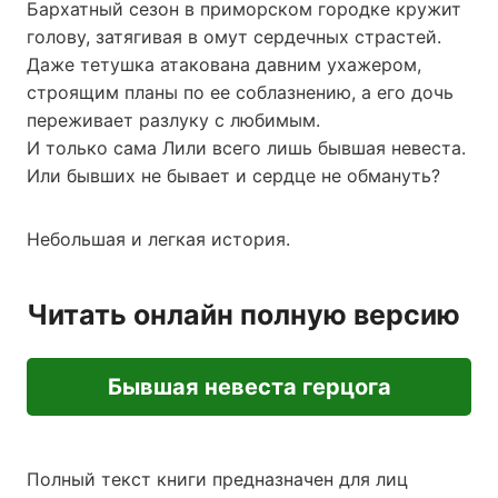
Бархатный сезон в приморском городке кружит
голову, затягивая в омут сердечных страстей.
Даже тетушка атакована давним ухажером,
строящим планы по ее соблазнению, а его дочь
переживает разлуку с любимым.
И только сама Лили всего лишь бывшая невеста.
Или бывших не бывает и сердце не обмануть?
Небольшая и легкая история.
Читать онлайн полную версию
Бывшая невеста герцога
Полный текст книги предназначен для лиц