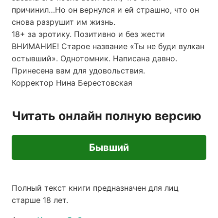
причинил…Но он вернулся и ей страшно, что он
снова разрушит им жизнь.
18+ за эротику. Позитивно и без жести
ВНИМАНИЕ! Старое название «Ты не буди вулкан
остывший». Однотомник. Написана давно.
Принесена вам для удовольствия.
Корректор Нина Берестовская
Читать онлайн полную версию
Бывший
Полный текст книги предназначен для лиц
старше 18 лет.