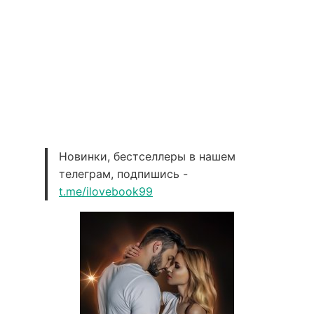
Новинки, бестселлеры в нашем
телеграм, подпишись -
t.me/ilovebook99