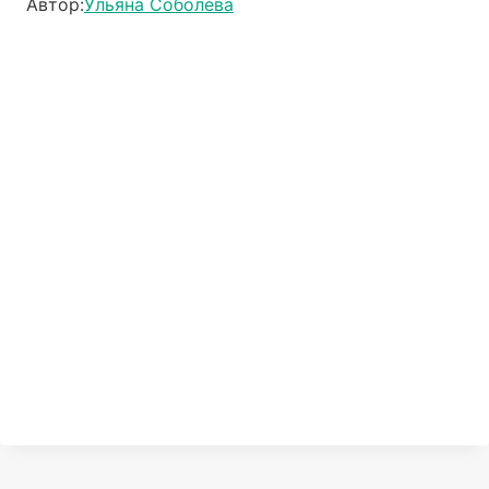
Автор:
Ульяна Соболева