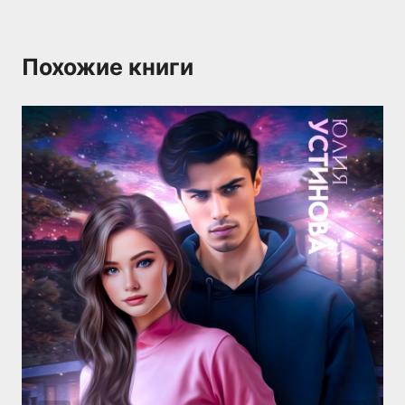
Похожие книги