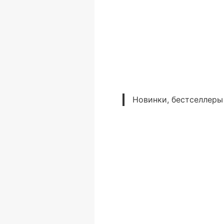
Новинки, бестселлеры