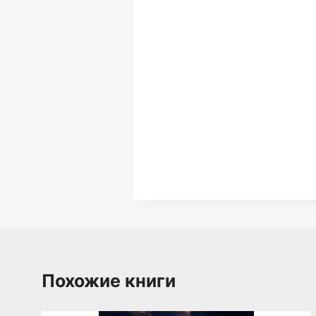
Похожие книги