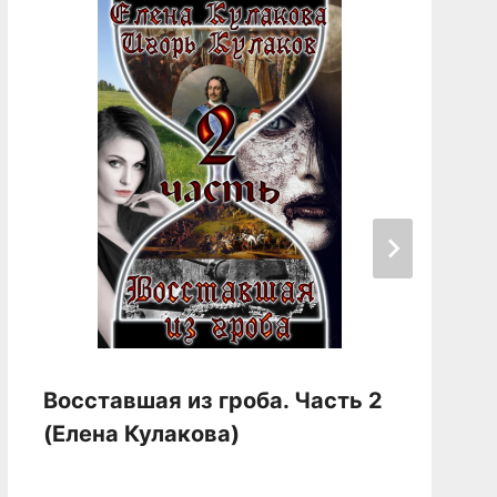
Восставшая из гроба. Часть 2
(Елена Кулакова)