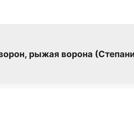
ворон, рыжая ворона (Степани