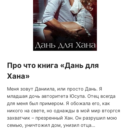
Про что книга «Дань для
Хана»
Меня зовут Даниила, или просто Дань. Я
младшая дочь авторитета Юсупа. Отец всегда
для меня был примером. Я обожала его, как
никого на свете, но однажды в мой мир вторгся
захватчик – презренный Хан. Он разрушил мою
семью, уничтожил дом, унизил отца…