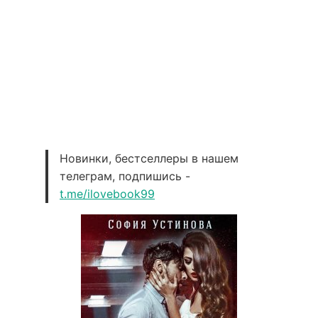
Новинки, бестселлеры в нашем
телеграм, подпишись -
t.me/ilovebook99