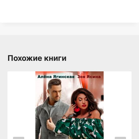
Похожие книги