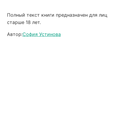
Полный текст книги предназначен для лиц
старше 18 лет.
Автор:
София Устинова