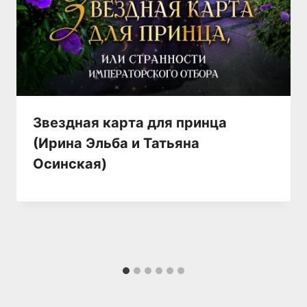
Звездная карта для принца
(Ирина Эльба и Татьяна
Осинская)