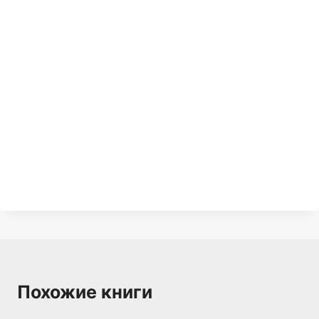
Похожие книги