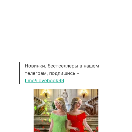
Новинки, бестселлеры в нашем
телеграм, подпишись -
t.me/ilovebook99