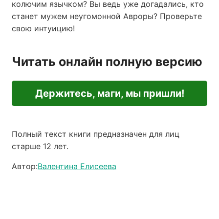
колючим язычком? Вы ведь уже догадались, кто
станет мужем неугомонной Авроры? Проверьте
свою интуицию!
Читать онлайн полную версию
Держитесь, маги, мы пришли!
Полный текст книги предназначен для лиц
старше 12 лет.
Автор:
Валентина Елисеева