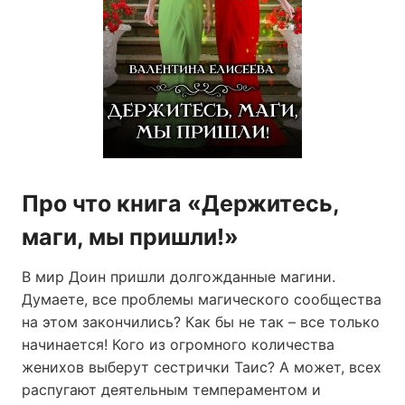
Про что книга «Держитесь,
маги, мы пришли!»
В мир Доин пришли долгожданные магини.
Думаете, все проблемы магического сообщества
на этом закончились? Как бы не так – все только
начинается! Кого из огромного количества
женихов выберут сестрички Таис? А может, всех
распугают деятельным темпераментом и