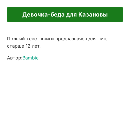
Девочка-беда для Казановы
Полный текст книги предназначен для лиц
старше 12 лет.
Автор:
Bambie