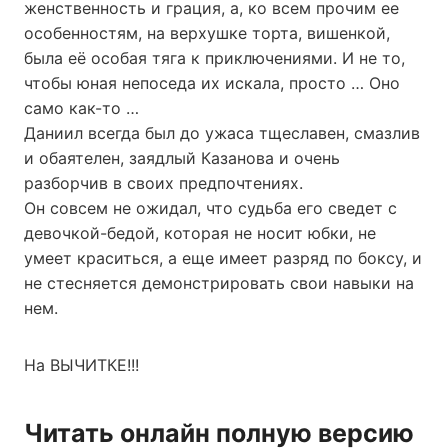
женственность и грация, а, ко всем прочим ее
особенностям, на верхушке торта, вишенкой,
была её особая тяга к приключениями. И не то,
чтобы юная непоседа их искала, просто … Оно
само как-то …
Даниил всегда был до ужаса тщеславен, смазлив
и обаятелен, заядлый Казанова и очень
разборчив в своих предпочтениях.
Он совсем не ожидал, что судьба его сведет с
девочкой-бедой, которая не носит юбки, не
умеет краситься, а еще имеет разряд по боксу, и
не стесняется демонстрировать свои навыки на
нем.
На ВЫЧИТКЕ!!!
Читать онлайн полную версию