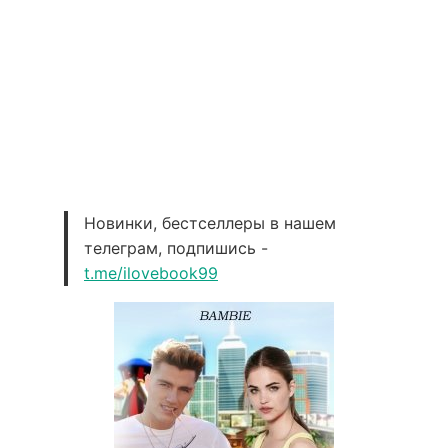
Новинки, бестселлеры в нашем
телеграм, подпишись -
t.me/ilovebook99