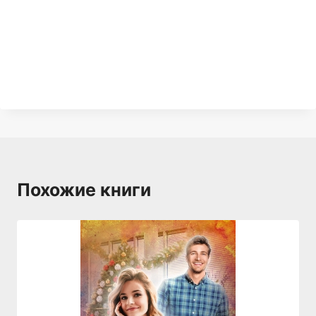
Похожие книги