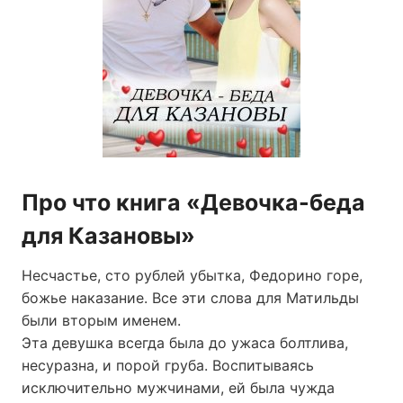
Про что книга «Девочка-беда
для Казановы»
Несчастье, сто рублей убытка, Федорино горе,
божье наказание. Все эти слова для Матильды
были вторым именем.
Эта девушка всегда была до ужаса болтлива,
несуразна, и порой груба. Воспитываясь
исключительно мужчинами, ей была чужда