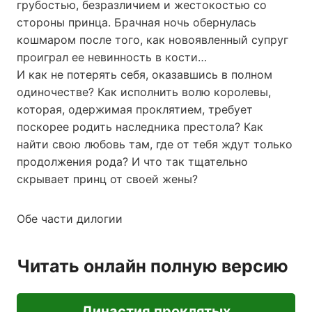
грубостью, безразличием и жестокостью со
стороны принца. Брачная ночь обернулась
кошмаром после того, как новоявленный супруг
проиграл ее невинность в кости…
И как не потерять себя, оказавшись в полном
одиночестве? Как исполнить волю королевы,
которая, одержимая проклятием, требует
поскорее родить наследника престола? Как
найти свою любовь там, где от тебя ждут только
продолжения рода? И что так тщательно
скрывает принц от своей жены?
Обе части дилогии
Читать онлайн полную версию
Династия проклятых