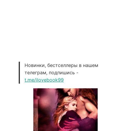
Новинки, бестселлеры в нашем
телеграм, подпишись -
t.me/ilovebook99