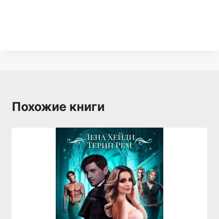
Похожие книги