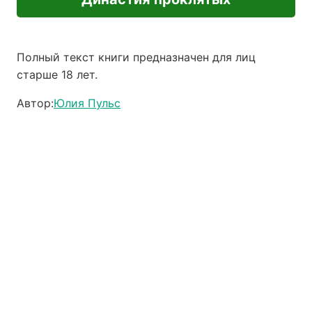
Полный текст книги предназначен для лиц
старше 18 лет.
Автор:
Юлия Пульс