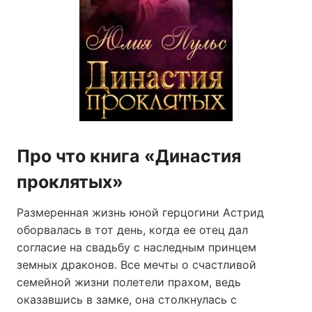
Про что книга «Династия
проклятых»
Размеренная жизнь юной герцогини Астрид
оборвалась в тот день, когда ее отец дал
согласие на свадьбу с наследным принцем
земных драконов. Все мечты о счастливой
семейной жизни полетели прахом, ведь
оказавшись в замке, она столкнулась с