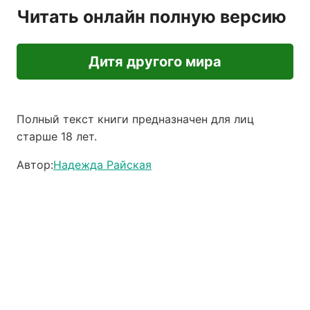
Читать онлайн полную версию
Дитя другого мира
Полный текст книги предназначен для лиц
старше 18 лет.
Автор:
Надежда Райская