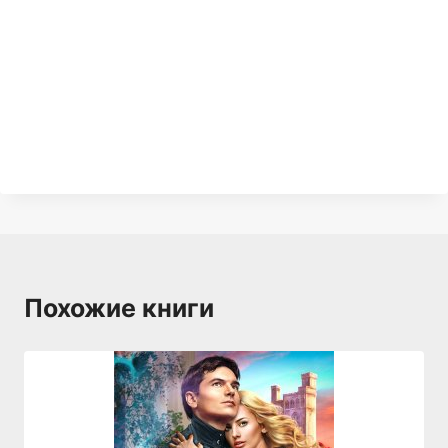
Похожие книги