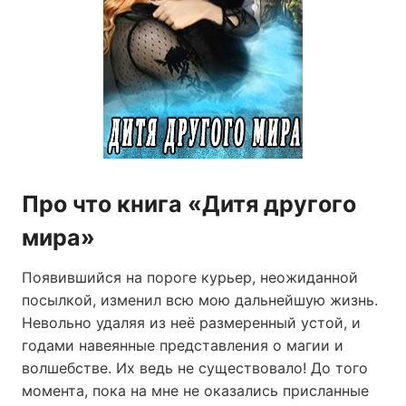
Про что книга «Дитя другого
мира»
Появившийся на пороге курьер, неожиданной
посылкой, изменил всю мою дальнейшую жизнь.
Невольно удаляя из неё размеренный устой, и
годами навеянные представления о магии и
волшебстве. Их ведь не существовало! До того
момента, пока на мне не оказались присланные