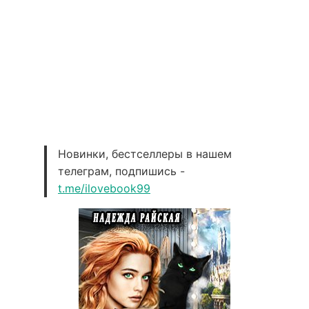
Новинки, бестселлеры в нашем
телеграм, подпишись -
t.me/ilovebook99