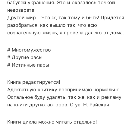
бабулей украшения. Это и оказалось точкой
невозврата!
Другой мир… Что ж, так тому и быть! Придется
разобраться, как вышло так, что всю
сознательную жизнь, я провела далеко от дома.
# Многомужество
# Другие расы
# Истинные пары
Книга редактируется!
Адекватную критику воспринимаю нормально.
Остальное буду удалять, так же, как и рекламу
на книги других авторов. С ув. Н. Райская
Книги цикла можно читать отдельно!