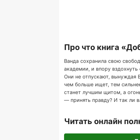
Про что книга «До
Ванда сохранила свою свобод
академии, и впору вздохнуть 
Они не отпускают, вынуждая В
чем больше ищет, тем сильнее
станет лучшим щитом, а огонь
— принять правду? И так ли 
Читать онлайн по