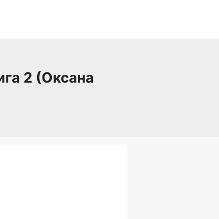
га 2 (Оксана