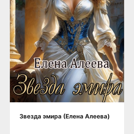
Звезда эмира (Елена Алеева)