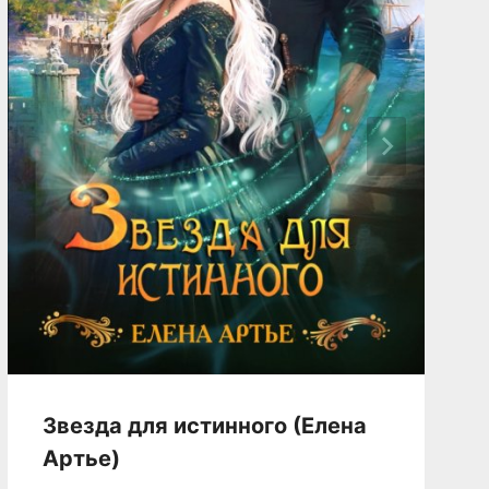
Звезда для истинного (Елена
Артье)