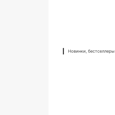
Новинки, бестселлеры