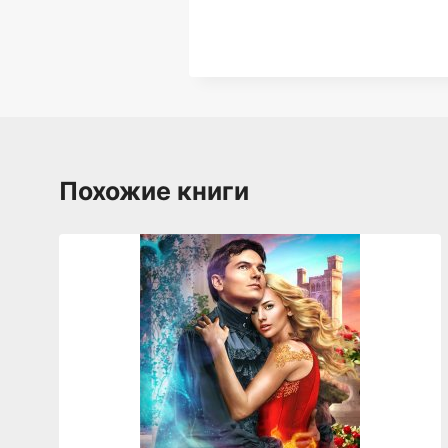
Похожие книги