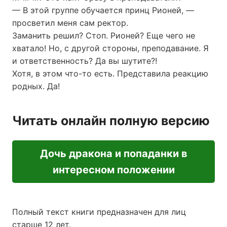
— В этой группе обучается принц Рионей, —
просветил меня сам ректор.
Заманить решил? Стоп. Рионей? Еще чего не
хватало! Но, с другой стороны, преподавание. Я
и ответственность? Да вы шутите?!
Хотя, в этом что-то есть. Представила реакцию
родных. Да!
Читать онлайн полную версию
Дочь дракона и попаданки в
интересном положении
Полный текст книги предназначен для лиц
старше 12 лет.