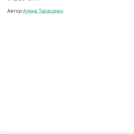
Автор:
Алена Тарасенко