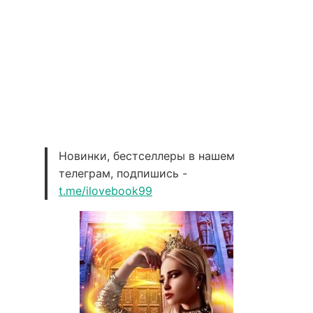
Новинки, бестселлеры в нашем
телеграм, подпишись -
t.me/ilovebook99