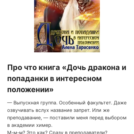
Про что книга «Дочь дракона и
попаданки в интересном
положении»
— Выпускная группа. Особенный факультет. Даже
озвучивать вслух название запрет. Или же
преподавание, — поставили меня перед выбором
в академии химер.
М-м-м? Это как? Сразу в преподаватели?