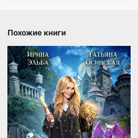
Похожие книги