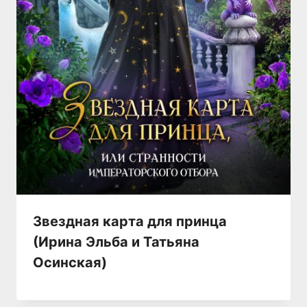
Звездная карта для принца
(Ирина Эльба и Татьяна
Осинская)