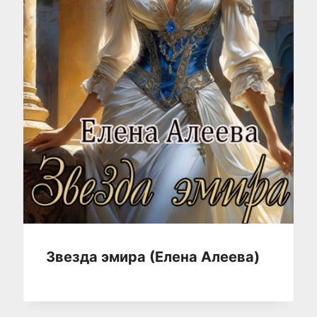
Звезда эмира (Елена Алеева)