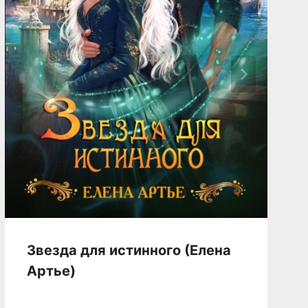
Звезда для истинного (Елена
Артье)