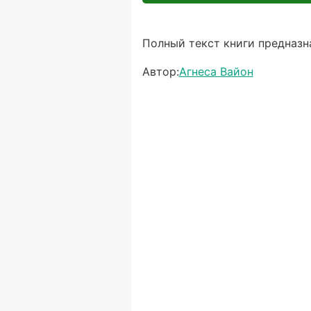
Полный текст книги предназна
Автор:
Агнеса Вайон