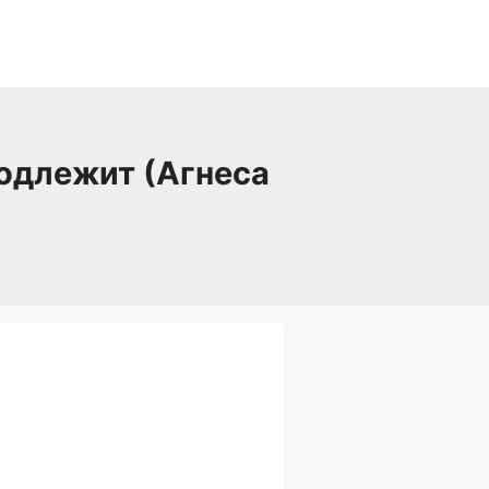
подлежит (Агнеса