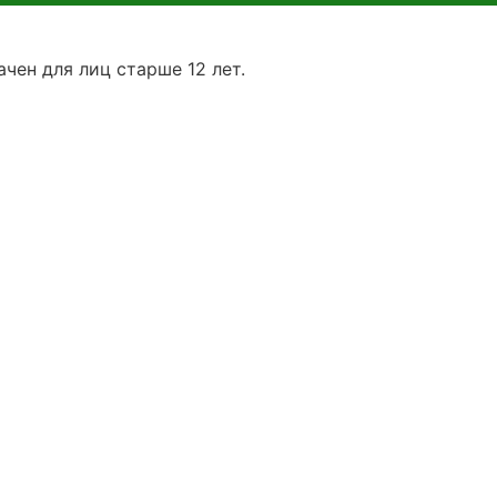
чен для лиц старше 12 лет.