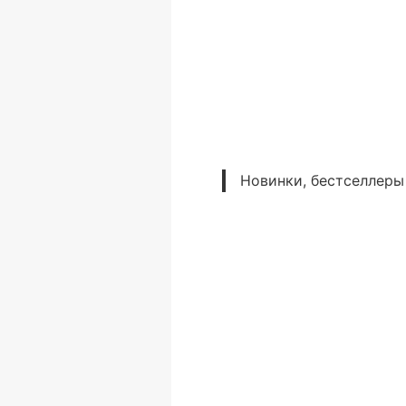
Новинки, бестселлеры