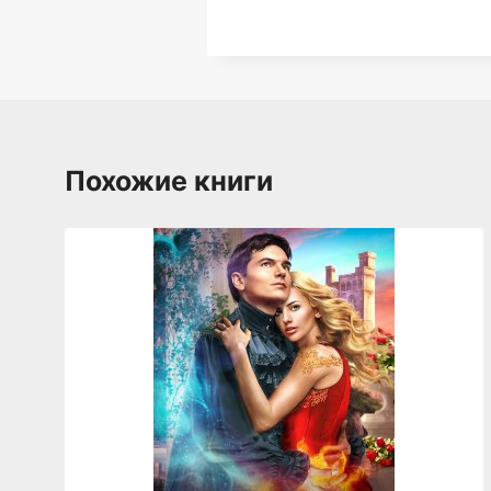
Похожие книги