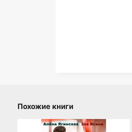
Похожие книги