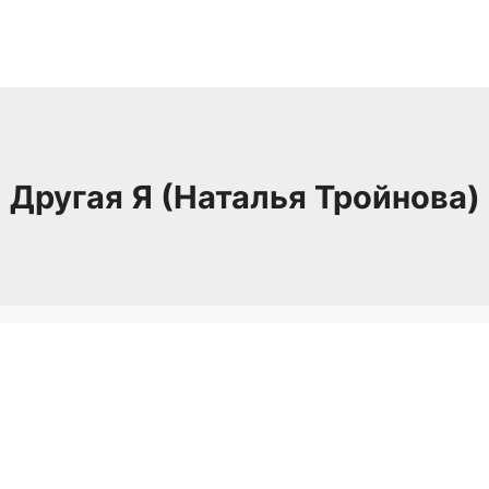
Другая Я (Наталья Тройнова)