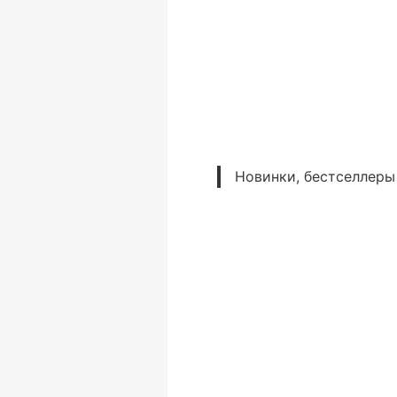
Новинки, бестселлеры