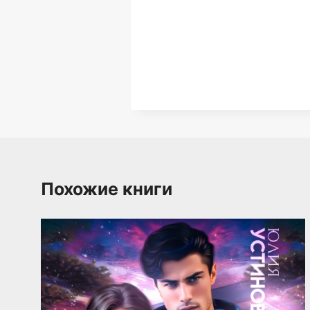
Похожие книги