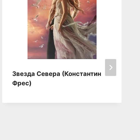
Звезда Севера (Константин
Фрес)