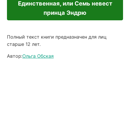
Единственная, или Семь невест
принца Эндрю
Полный текст книги предназначен для лиц
старше 12 лет.
Автор:
Ольга Обская