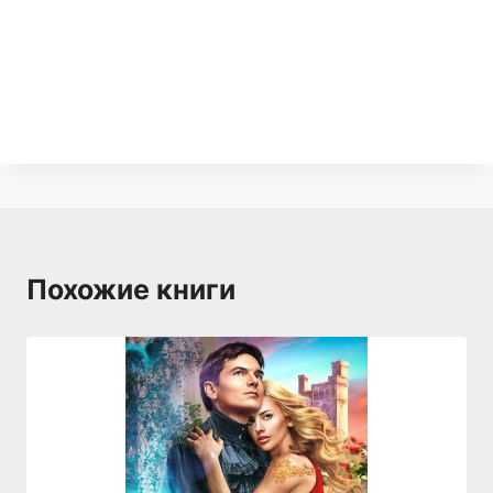
Похожие книги