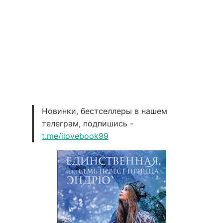
Новинки, бестселлеры в нашем
телеграм, подпишись -
t.me/ilovebook99