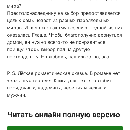
мира?
Престолонаследнику на выбор предоставляется
целых семь невест из разных параллельных
миров. И надо же такому везению – одной из них
оказалась Глаша. Чтобы благополучно вернуться
домой, ей нужно всего-то не понравиться
принцу, чтобы выбор пал на другую
претендентку. Но любовь, как известно, зла…
P. S. Лёгкая романтическая сказка. В романе нет
«властных героев». Книга для тех, кто любит
порядочных, надёжных, весёлых и нежных
мужчин.
Читать онлайн полную версию