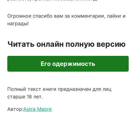
Огромное спасибо вам за комментарии, лайки и
награды!
Читать онлайн полную версию
Его одержимость
Полный текст книги предназначен для лиц
старше 18 лет.
Автор:
Astra Maore