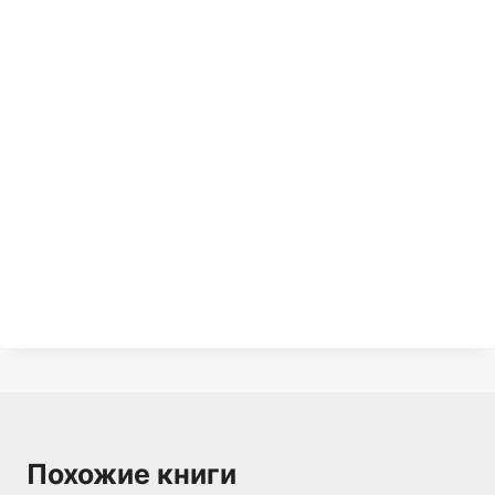
Похожие книги