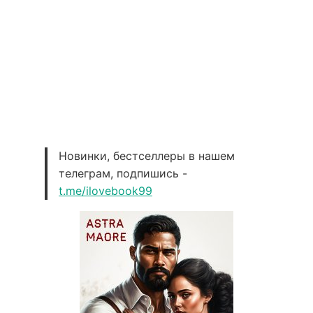
Новинки, бестселлеры в нашем
телеграм, подпишись -
t.me/ilovebook99