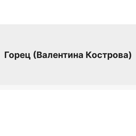
Горец (Валентина Кострова)