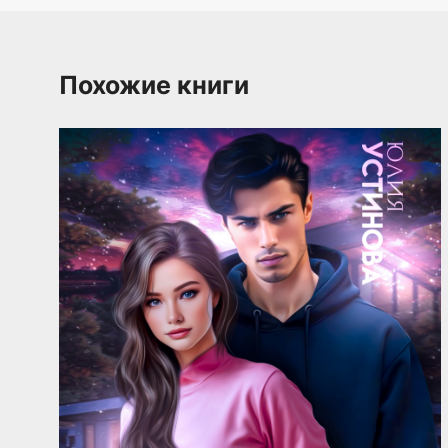
Похожие книги