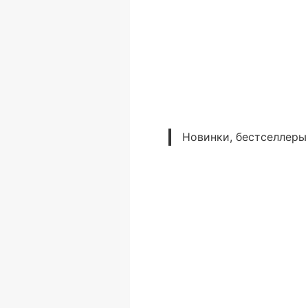
Новинки, бестселлеры