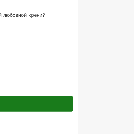
ой любовной хрени?