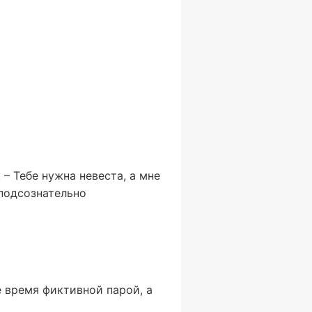
– Тебе нужна невеста, а мне
 подсознательно
 время фиктивной парой, а