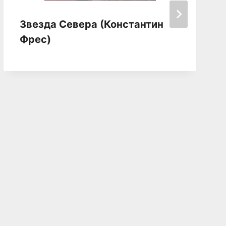
Звезда Севера (Константин
Фрес)