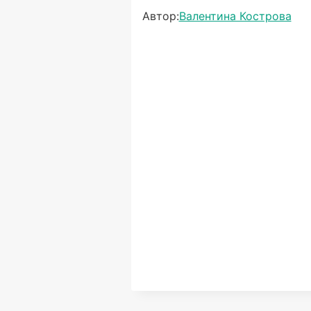
Автор:
Валентина Кострова