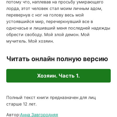
потому что, наплевав на просьбу умирающего
лорда, этот человек стал моим личным адом,
перевернув с ног на голову весь мой
устоявшийся мир, перечеркнувший все в
одночасье и лишивший меня последней надежды
обрести свободу. Мой злой демон. Мой
мучитель. Мой хозяин.
Читать онлайн полную версию
Хозяин. Часть 1.
Полный текст книги предназначен для лиц
старше 12 лет.
Автор:
Анна Завгородняя