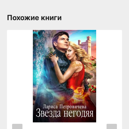
Похожие книги