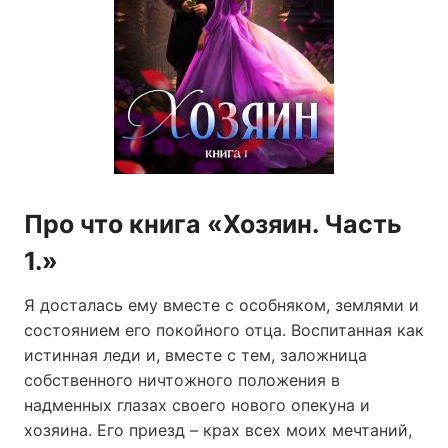
Про что книга «Хозяин. Часть
1.»
Я досталась ему вместе с особняком, землями и
состоянием его покойного отца. Воспитанная как
истинная леди и, вместе с тем, заложница
собственного ничтожного положения в
надменных глазах своего нового опекуна и
хозяина. Его приезд – крах всех моих мечтаний,