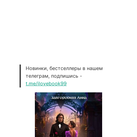
Новинки, бестселлеры в нашем
телеграм, подпишись -
t.me/ilovebook99