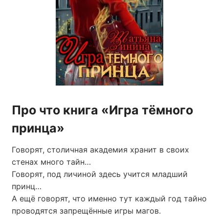
Про что книга «Игра тёмного
принца»
Говорят, столичная академия хранит в своих
стенах много тайн…
Говорят, под личиной здесь учится младший
принц…
А ещё говорят, что именно тут каждый год тайно
проводятся запрещённые игры магов.