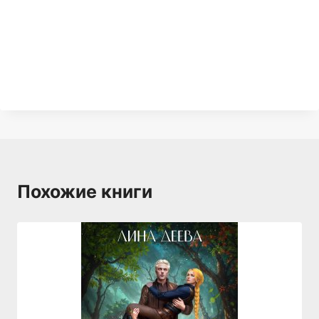
Похожие книги