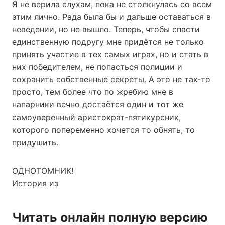
Я не верила слухам, пока не столкнулась со всем
этим лично. Рада была бы и дальше оставаться в
неведении, но не вышло. Теперь, чтобы спасти
единственную подругу мне придётся не только
принять участие в тех самых играх, но и стать в
них победителем, не попасться полиции и
сохранить собственные секреты. А это не так-то
просто, тем более что по жребию мне в
напарники вечно достаётся один и тот же
самоуверенный аристократ-пятикурсник,
которого попеременно хочется то обнять, то
придушить.
ОДНОТОМНИК!
История из
Читать онлайн полную версию