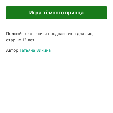
Игра тёмного принца
Полный текст книги предназначен для лиц
старше 12 лет.
Автор:
Татьяна Зинина