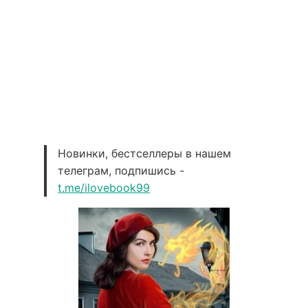
Новинки, бестселлеры в нашем
телеграм, подпишись -
t.me/ilovebook99