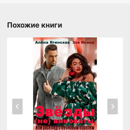
Похожие книги