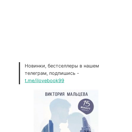
Новинки, бестселлеры в нашем
телеграм, подпишись -
t.me/ilovebook99