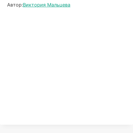
Автор:
Виктория Мальцева