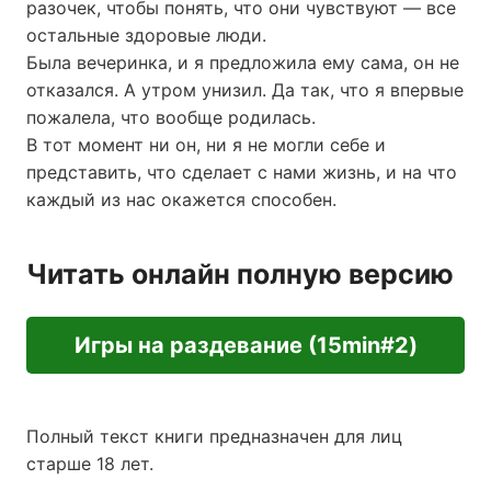
разочек, чтобы понять, что они чувствуют — все
остальные здоровые люди.
Была вечеринка, и я предложила ему сама, он не
отказался. А утром унизил. Да так, что я впервые
пожалела, что вообще родилась.
В тот момент ни он, ни я не могли себе и
представить, что сделает с нами жизнь, и на что
каждый из нас окажется способен.
Читать онлайн полную версию
Игры на раздевание (15min#2)
Полный текст книги предназначен для лиц
старше 18 лет.