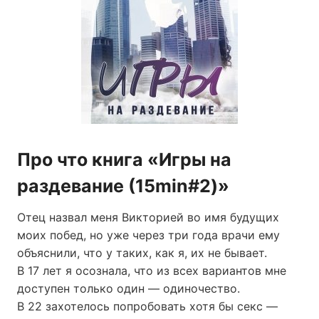
Про что книга «Игры на
раздевание (15min#2)»
Отец назвал меня Викторией во имя будущих
моих побед, но уже через три года врачи ему
объяснили, что у таких, как я, их не бывает.
В 17 лет я осознала, что из всех вариантов мне
доступен только один — одиночество.
В 22 захотелось попробовать хотя бы секс —