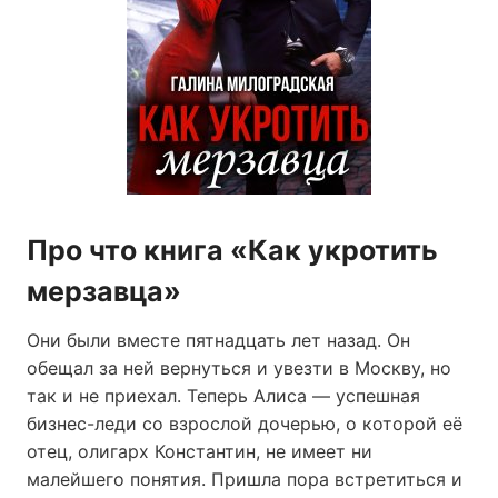
Про что книга «Как укротить
мерзавца»
Они были вместе пятнадцать лет назад. Он
обещал за ней вернуться и увезти в Москву, но
так и не приехал. Теперь Алиса — успешная
бизнес-леди со взрослой дочерью, о которой её
отец, олигарх Константин, не имеет ни
малейшего понятия. Пришла пора встретиться и