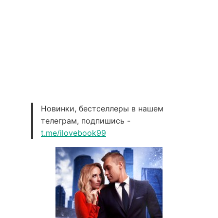
Новинки, бестселлеры в нашем
телеграм, подпишись -
t.me/ilovebook99