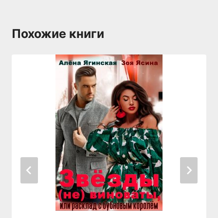
Похожие книги