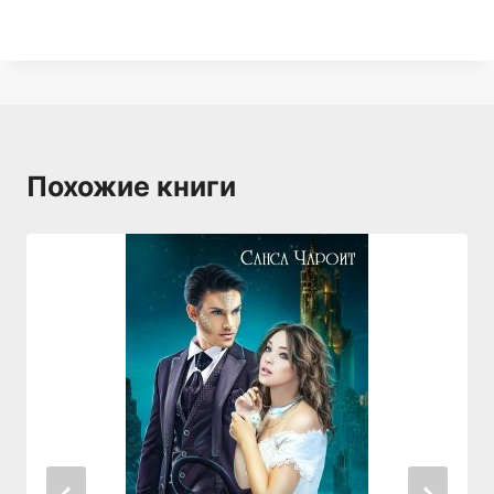
Похожие книги