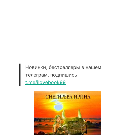
Новинки, бестселлеры в нашем
телеграм, подпишись -
t.me/ilovebook99