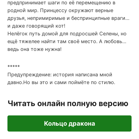
предпринимает шаги по её перемещению в
родной мир. Принцессу окружают верные
друзья, непримиримые и беспринципные враги…
и даже говорящий кот!
Нелёгок путь домой для подросшей Селены, но
ещё тяжелее найти там своё место. А любовь…
ведь она тоже нужна!
*****
Предупреждение: история написана мной
давно.Но вы это и сами поймёте по стилю.
Читать онлайн полную версию
Кольцо дракона