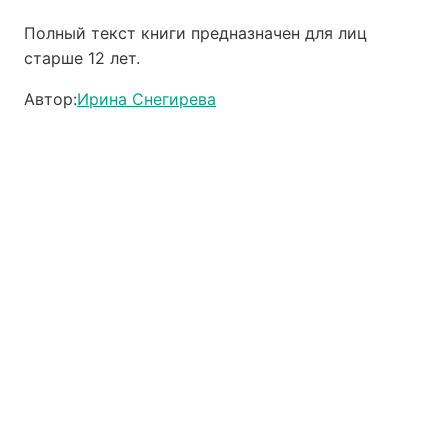
Полный текст книги предназначен для лиц
старше 12 лет.
Автор:
Ирина Снегирева