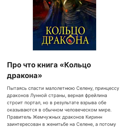
Про что книга «Кольцо
дракона»
Пытаясь спасти малолетнюю Селену, принцессу
драконов Лунной страны, верная фрейлина
строит портал, но в результате взрыва обе
оказываются в обычном человеческом мире.
Правитель Жемчужных драконов Киринн
заинтересован в женитьбе на Селене, а потому