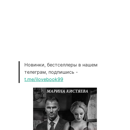
Новинки, бестселлеры в нашем
телеграм, подпишись -
t.me/ilovebook99