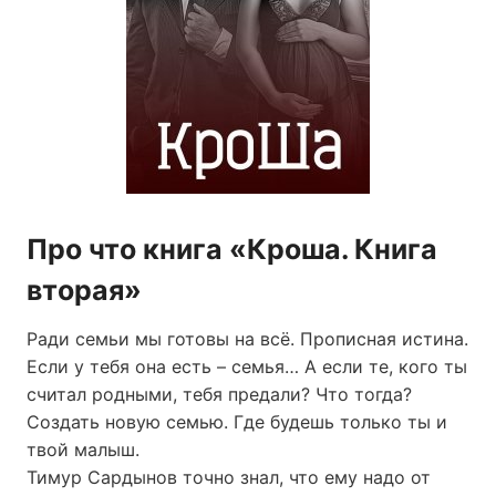
Про что книга «Кроша. Книга
вторая»
Ради семьи мы готовы на всё. Прописная истина.
Если у тебя она есть – семья… А если те, кого ты
считал родными, тебя предали? Что тогда?
Создать новую семью. Где будешь только ты и
твой малыш.
Тимур Сардынов точно знал, что ему надо от