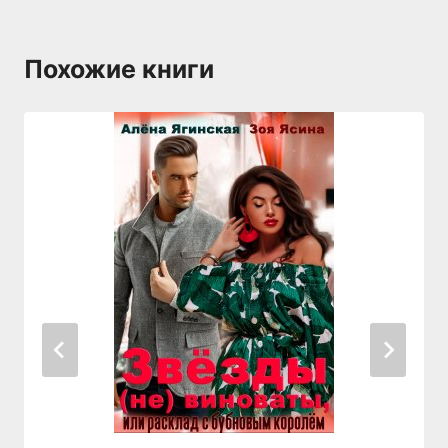
Похожие книги