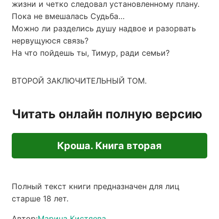
жизни и четко следовал установленному плану.
Пока не вмешалась Судьба…
Можно ли разделись душу надвое и разорвать
нервущуюся связь?
На что пойдешь ты, Тимур, ради семьи?
ВТОРОЙ ЗАКЛЮЧИТЕЛЬНЫЙ ТОМ.
Читать онлайн полную версию
Кроша. Книга вторая
Полный текст книги предназначен для лиц
старше 18 лет.
Автор:
Марина Кистяева