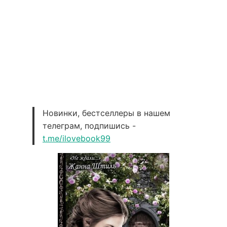
Новинки, бестселлеры в нашем
телеграм, подпишись -
t.me/ilovebook99