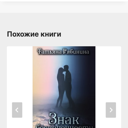
Похожие книги