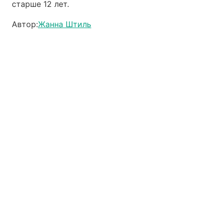
старше 12 лет.
Автор:
Жанна Штиль