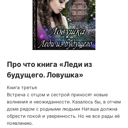
Про что книга «Леди из
будущего. Ловушка»
Книга третья
Встреча с отцом и сестрой приносят новые
волнения и неожиданности. Казалось бы, в отчем
доме рядом с родными людьми Наташа должна
обрести покой и уверенность. Но не все рады её
появлению.