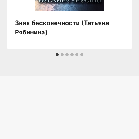
Знак бесконечности (Татьяна
Рябинина)