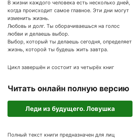
В жизни каждого человека есть несколько дней,
когда происходит самое главное. Эти дни могут
изменить жизнь.
Любовь и долг. Ты оборачиваешься на голос
любви и делаешь выбор.
Выбор, который ты делаешь сегодня, определяет
жизнь, которой ты будешь жить завтра.
Цикл завершён и состоит из четырёх книг
Читать онлайн полную версию
Леди из будущего. Ловушка
Полный текст книги предназначен для лиц