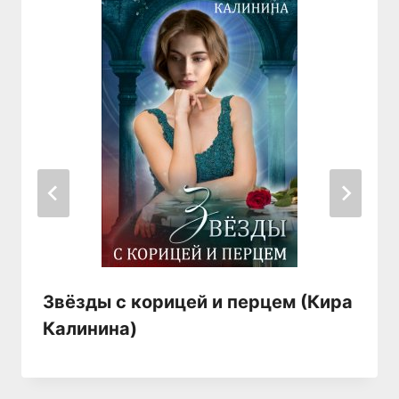
Звёзды с корицей и перцем (Кира
Калинина)