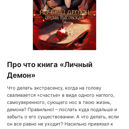
Про что книга «Личный
Демон»
Что делать экстрасенсу, когда на голову
сваливается «счастье» в виде одного наглого,
самоуверенного, сующего нос в твою жизнь,
демона? Правильно! – послать куда подальше и
забыть о его существовании. А что делать, если
он все равно не уходит? Насильно привязал к