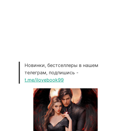
Новинки, бестселлеры в нашем
телеграм, подпишись -
t.me/ilovebook99