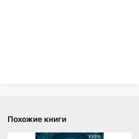
Похожие книги