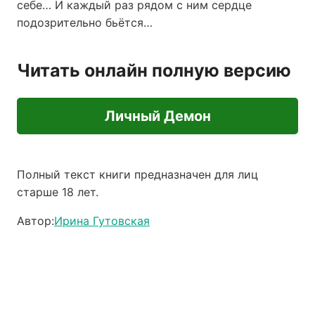
себе… И каждый раз рядом с ним сердце
подозрительно бьётся…
Читать онлайн полную версию
Личный Демон
Полный текст книги предназначен для лиц
старше 18 лет.
Автор:
Ирина Гутовская