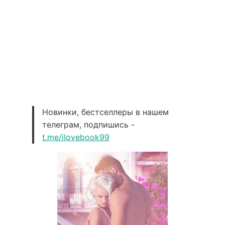
Новинки, бестселлеры в нашем
телеграм, подпишись -
t.me/ilovebook99