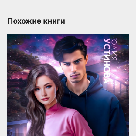
Похожие книги