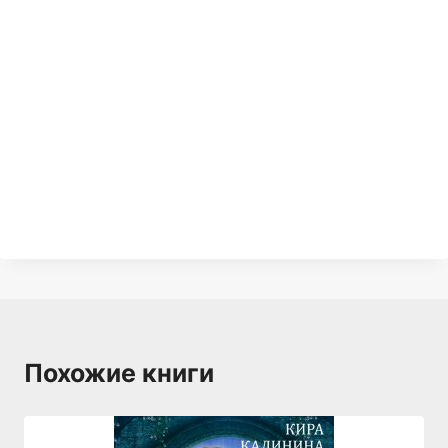
Похожие книги