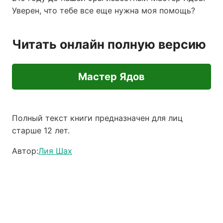
Уверен, что тебе все еще нужна моя помощь?
Читать онлайн полную версию
Мастер Ядов
Полный текст книги предназначен для лиц
старше 12 лет.
Автор:
Лия Шах