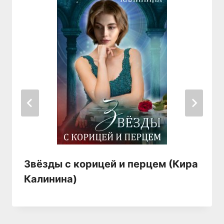
Звёзды с корицей и перцем (Кира
Калинина)