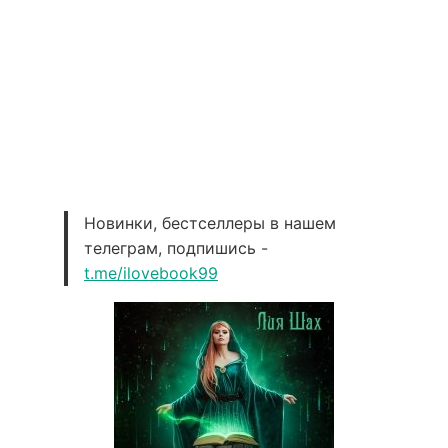
Новинки, бестселлеры в нашем
телеграм, подпишись -
t.me/ilovebook99