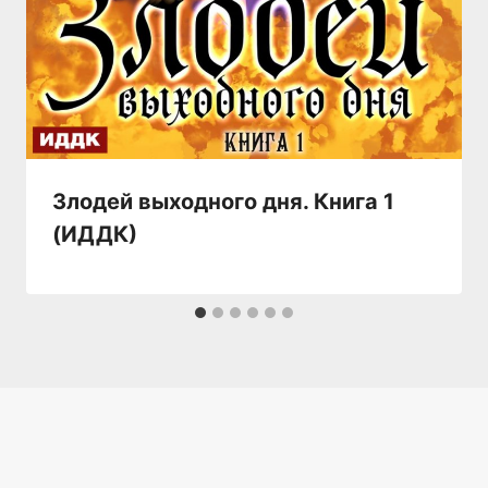
Злодей выходного дня. Книга 1
(ИДДК)