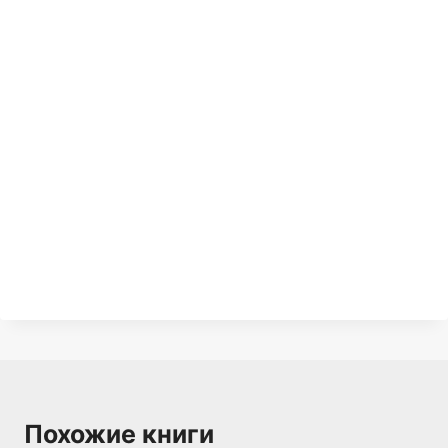
Похожие книги