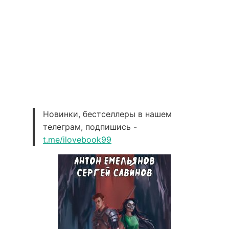
Новинки, бестселлеры в нашем
телеграм, подпишись -
t.me/ilovebook99