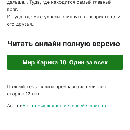
дальше… Туда, где находится самый главный
враг.
И туда, где уже успели влипнуть в неприятности
его друзья…
Читать онлайн полную версию
Мир Карика 10. Один за всех
Полный текст книги предназначен для лиц
старше 12 лет.
Автор:
Антон Емельянов и Сергей Савинов