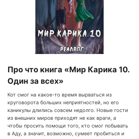
Про что книга «Мир Карика 10.
Один за всех»
Кот смог на какое-то время вырваться из
круговорота больших неприятностей, но его
каникулы длились совсем недолго. Новые гости
из внешних миров приходят не как враги, а
чтобы просить помощи того, кто смог побывать
в Аду, а значит, возможно, сумеет пробиться и