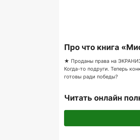
Про что книга «Ми
★ Проданы права на ЭКРАНИ
Когда-то подруги. Теперь кон
готовы ради победы?
Читать онлайн по