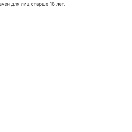
чен для лиц старше 18 лет.