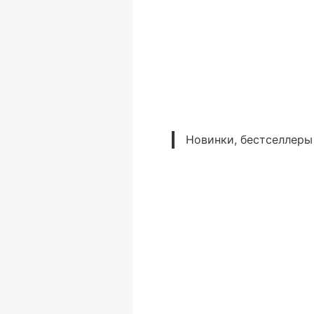
Новинки, бестселлеры