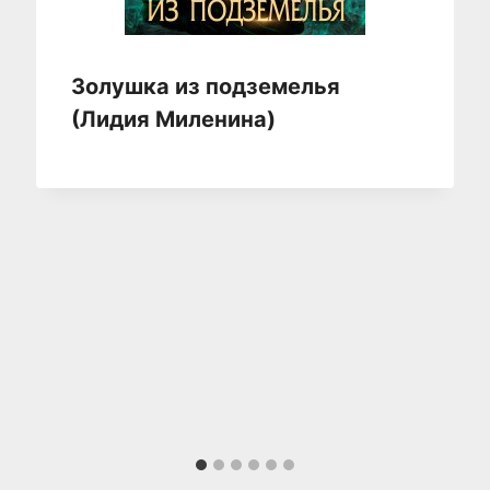
Золушка из подземелья
(Лидия Миленина)