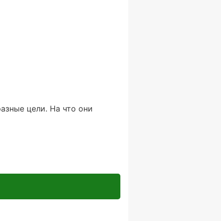
разные цели. На что они