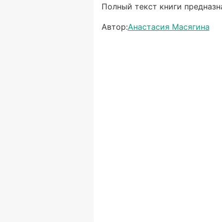
Полный текст книги предназна
Автор:
Анастасия Масягина