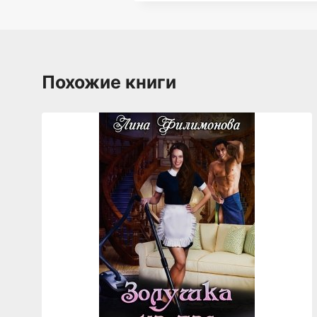
Похожие книги