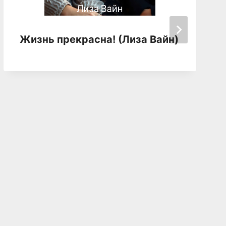
Жизнь прекрасна! (Лиза Вайн)