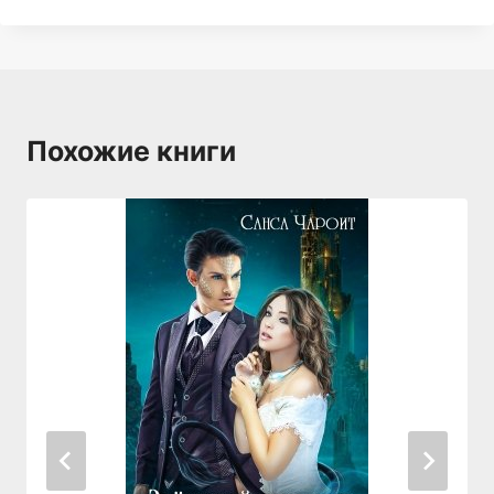
Похожие книги