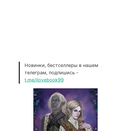
Новинки, бестселлеры в нашем
телеграм, подпишись -
t.me/ilovebook99