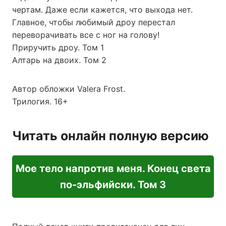
чертам. Даже если кажется, что выхода нет.
Главное, чтобы любимый дроу перестал
переворачивать все с ног на голову!
Приручить дроу. Том 1
Алтарь на двоих. Том 2
Автор обложки Valera Frost.
Трилогия. 16+
Читать онлайн полную версию
Мое тело напротив меня. Конец света
по-эльфийски. Том 3