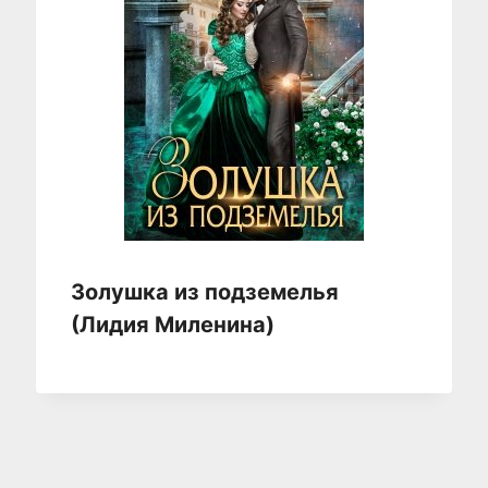
Золушка из подземелья
(Лидия Миленина)