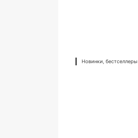
Новинки, бестселлеры