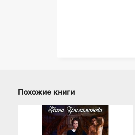
Похожие книги