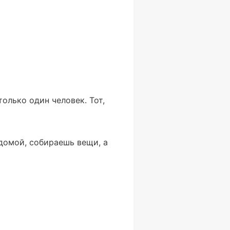
олько один человек. Тот,
домой, собираешь вещи, а