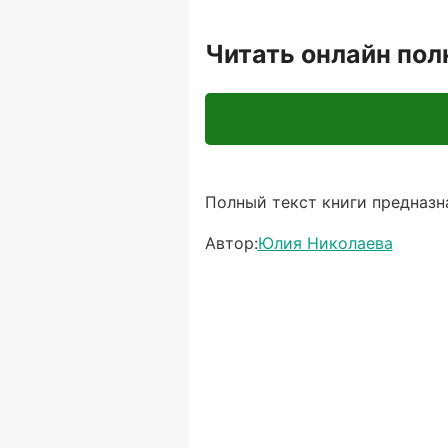
Читать онлайн по
Полный текст книги предназна
Автор:
Юлия Николаева