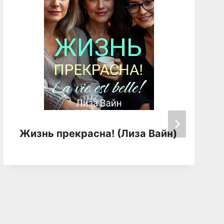
Жизнь прекрасна! (Лиза Вайн)