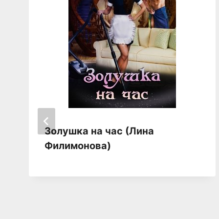
Золушка на час (Лина
Филимонова)