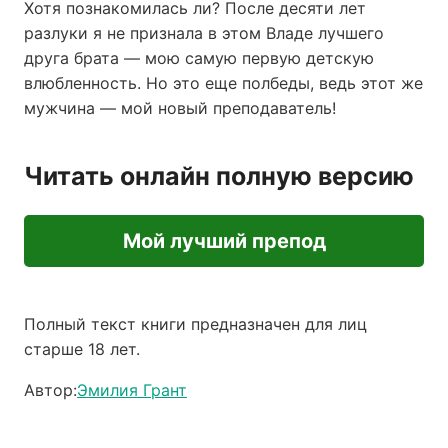
Хотя познакомилась ли? После десяти лет
разлуки я не признала в этом Владе лучшего
друга брата — мою самую первую детскую
влюбленность. Но это еще полбеды, ведь этот же
мужчина — мой новый преподаватель!
Читать онлайн полную версию
Мой лучший препод
Полный текст книги предназначен для лиц
старше 18 лет.
Автор:
Эмилия Грант