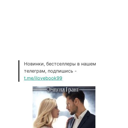
Новинки, бестселлеры в нашем
телеграм, подпишись -
t.me/ilovebook99