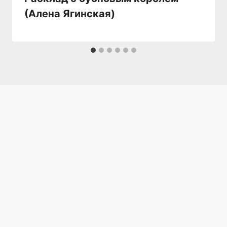
(Алена Ягинская)