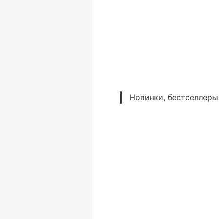
Новинки, бестселлеры