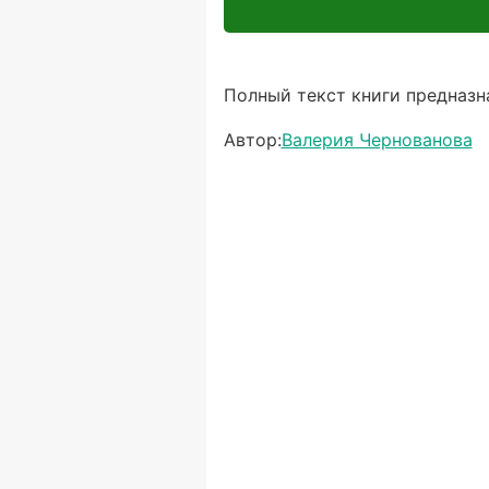
Полный текст книги предназна
Автор:
Валерия Чернованова