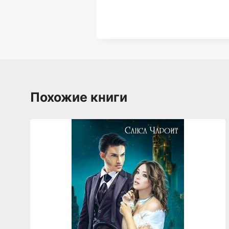
Похожие книги