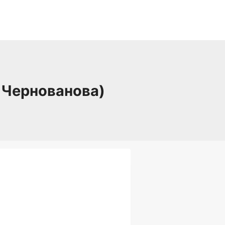
 Чернованова)