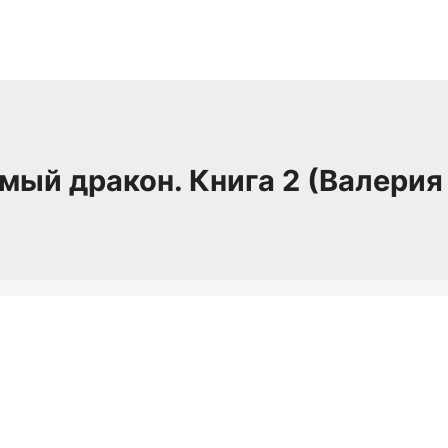
мый дракон. Книга 2 (Валерия