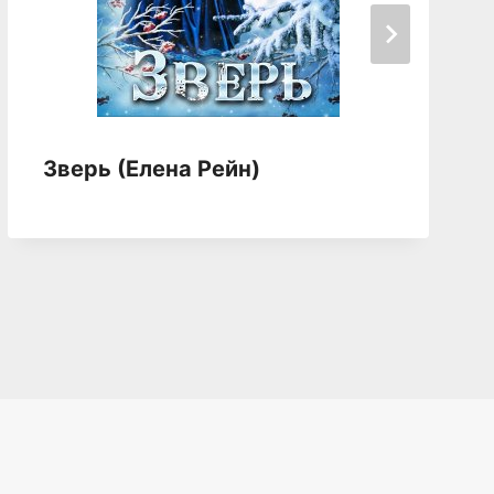
Зверь (Елена Рейн)