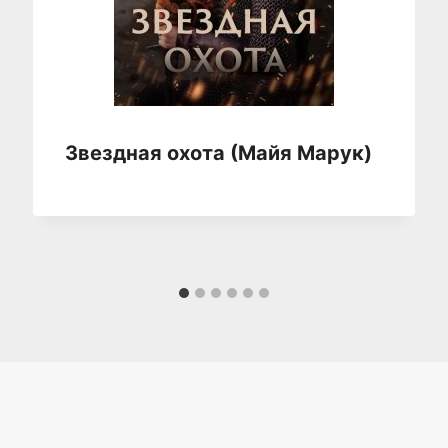
Звездная охота (Майя Марук)