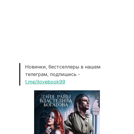
Новинки, бестселлеры в нашем
телеграм, подпишись -
t.me/ilovebook99