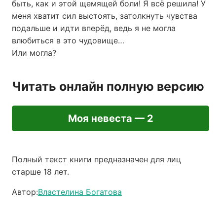
быть, как и этой щемящей боли! Я всё решила! У
меня хватит сил выстоять, затолкнуть чувства
подальше и идти вперёд, ведь я не могла
влюбиться в это чудовище…
Или могла?
Читать онлайн полную версию
Моя невеста — 2
Полный текст книги предназначен для лиц
старше 18 лет.
Автор:
Властелина Богатова