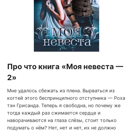
Про что книга «Моя невеста —
2»
Мне удалось сбежать из плена. Вырваться из
когтей этого беспринципного отступника — Роха
тэн Грисанда. Теперь я свободна, но почему же
тогда каждый раз сжимается сердце и
наворачиваются на глаза слёзы, стоит только
подумать о нём? Нет, нет и нет, их не должно