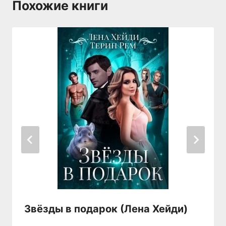
Похожие книги
Звёзды в подарок (Лена Хейди)