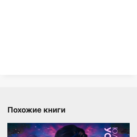
Похожие книги