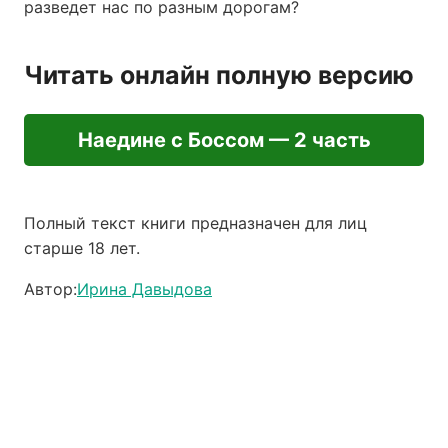
разведет нас по разным дорогам?
Читать онлайн полную версию
Наедине с Боссом — 2 часть
Полный текст книги предназначен для лиц
старше 18 лет.
Автор:
Ирина Давыдова