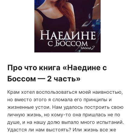
Про что книга «Наедине с
Боссом — 2 часть»
Крам хотел воспользоваться моей наивностью,
но вместо этого я сломала его принципы и
жизненные устои. Нам удалось построить свою
личную жизнь, но кому-то она пришлась не по
душе, и на нашу долю выпало много испытаний.
Удастся ли нам выстоять? Или жизнь все же