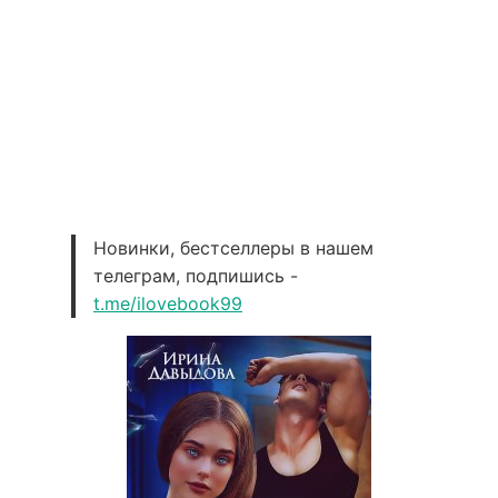
Новинки, бестселлеры в нашем
телеграм, подпишись -
t.me/ilovebook99