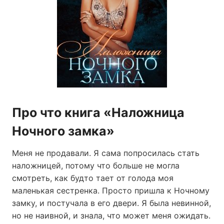
Про что книга «Наложница
Ночного замка»
Меня не продавали. Я сама попросилась стать
наложницей, потому что больше не могла
смотреть, как будто тает от голода моя
маленькая сестренка. Просто пришла к Ночному
замку, и постучала в его двери. Я была невинной,
но не наивной, и знала, что может меня ожидать.