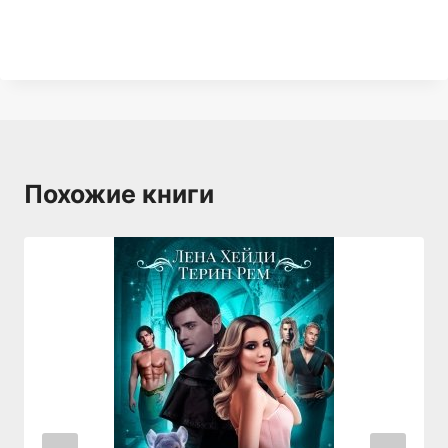
Похожие книги