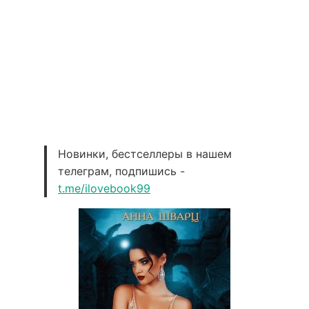
Новинки, бестселлеры в нашем
телеграм, подпишись -
t.me/ilovebook99