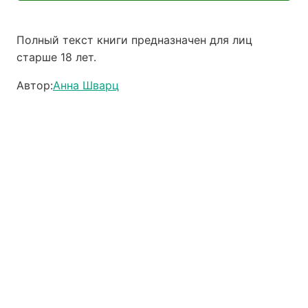
Полный текст книги предназначен для лиц
старше 18 лет.
Автор:
Анна Шварц