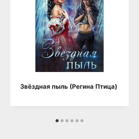
Звёздная пыль (Регина Птица)