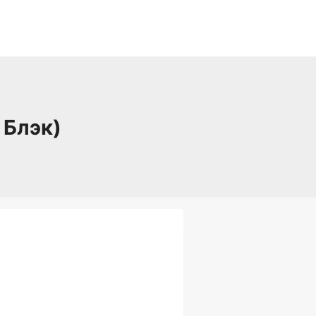
 Блэк)