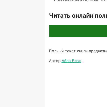
Читать онлайн по
Полный текст книги предназна
Автор:
Айза Блэк