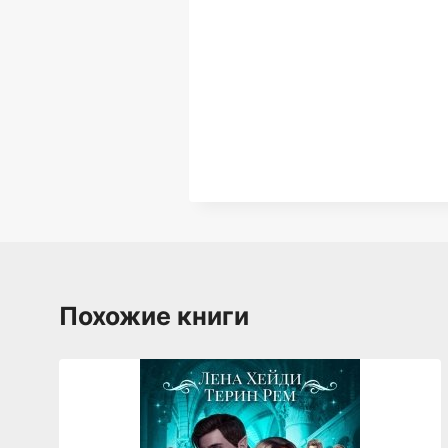
Похожие книги