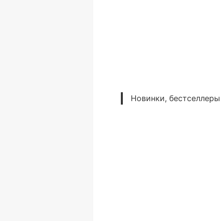
Новинки, бестселлеры