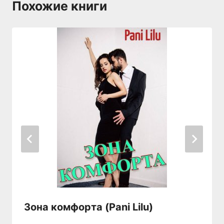
Похожие книги
Зона комфорта (Pani Lilu)