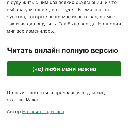
я буду жить с ним без всяких объяснений, и что
выбора у меня нет, и не будет. Время шло, но
чувства, которые он ко мне испытывал, он мне
так и не дал ощутить. Так было всегда. Но в один
миг все изменилось…
Читать онлайн полную версию
(не) люби меня нежно
Полный текст книги предназначен для лиц
старше 18 лет.
Автор:
Наталия Ладыгина