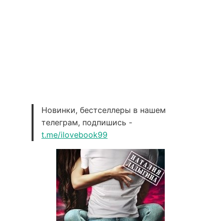
Новинки, бестселлеры в нашем
телеграм, подпишись -
t.me/ilovebook99