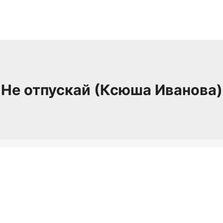
Не отпускай (Ксюша Иванова)