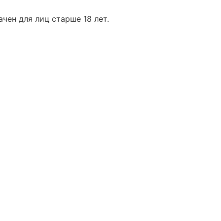
чен для лиц старше 18 лет.