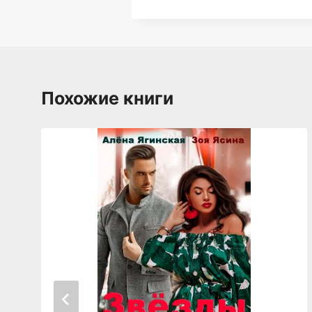
Похожие книги