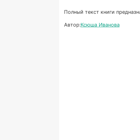
Полный текст книги предназна
Автор:
Ксюша Иванова