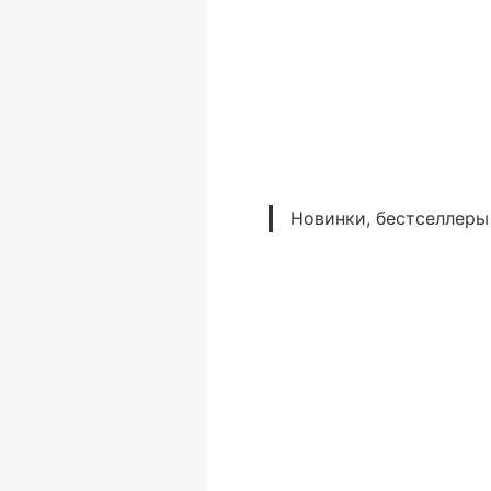
Новинки, бестселлеры