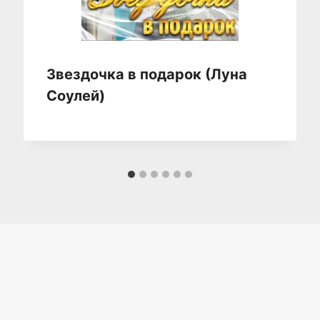
Звездочка в подарок (Луна
Соулей)