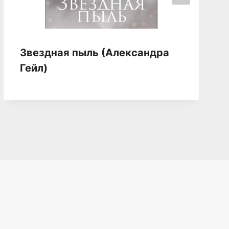
Звездная пыль (Александра
Гейл)