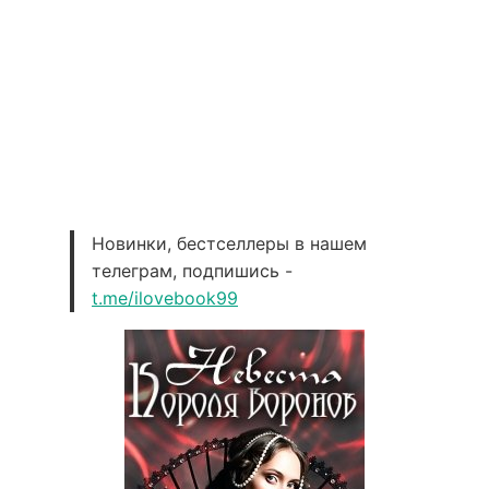
Новинки, бестселлеры в нашем
телеграм, подпишись -
t.me/ilovebook99