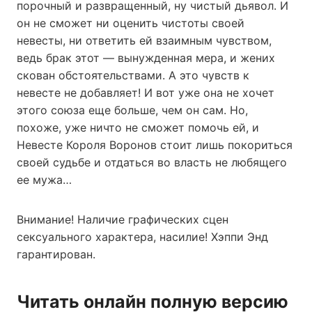
порочный и развращенный, ну чистый дьявол. И
он не сможет ни оценить чистоты своей
невесты, ни ответить ей взаимным чувством,
ведь брак этот — вынужденная мера, и жених
скован обстоятельствами. А это чувств к
невесте не добавляет! И вот уже она не хочет
этого союза еще больше, чем он сам. Но,
похоже, уже ничто не сможет помочь ей, и
Невесте Короля Воронов стоит лишь покориться
своей судьбе и отдаться во власть не любящего
ее мужа…
Внимание! Наличие графических сцен
сексуального характера, насилие! Хэппи Энд
гарантирован.
Читать онлайн полную версию