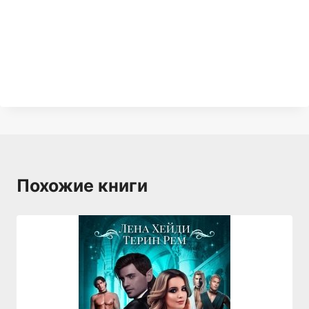
Похожие книги