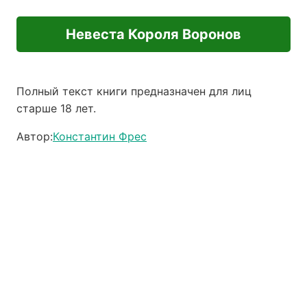
Невеста Короля Воронов
Полный текст книги предназначен для лиц
старше 18 лет.
Автор:
Константин Фрес