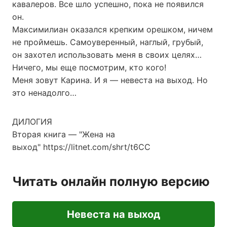
кавалеров. Все шло успешно, пока не появился
он.
Максимилиан оказался крепким орешком, ничем
не проймешь. Самоуверенный, наглый, грубый,
он захотел использовать меня в своих целях…
Ничего, мы еще посмотрим, кто кого!
Меня зовут Карина. И я — невеста на выход. Но
это ненадолго…
ДИЛОГИЯ
Вторая книга — "Жена на
выход" https://litnet.com/shrt/t6CC
Читать онлайн полную версию
Невеста на выход