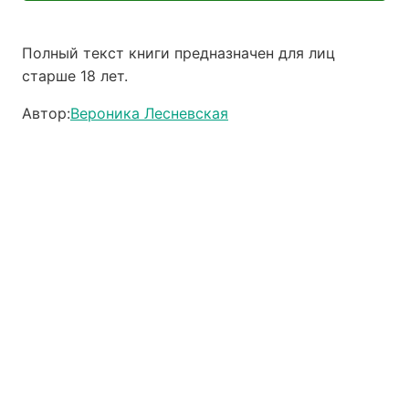
Полный текст книги предназначен для лиц
старше 18 лет.
Автор:
Вероника Лесневская