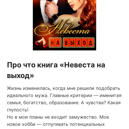
Про что книга «Невеста на
выход»
Жизнь изменилась, когда мне решили подобрать
идеального мужа. Главные критерии — именитая
семья, богатство, образование. А чувства? Какая
глупость!
Но в мои планы не входит замужество. Мое
новое хобби — отпугивать потенциальных