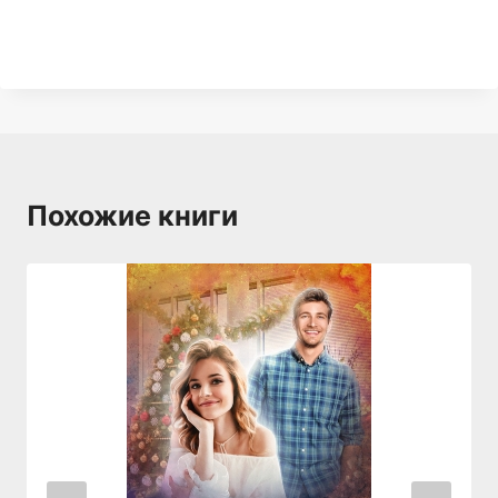
Похожие книги