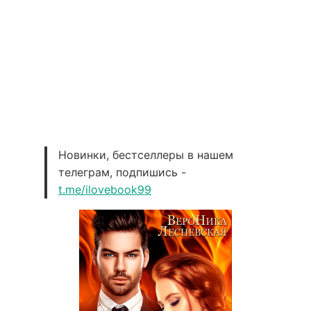
Новинки, бестселлеры в нашем
телеграм, подпишись -
t.me/ilovebook99