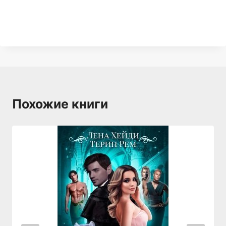
Похожие книги