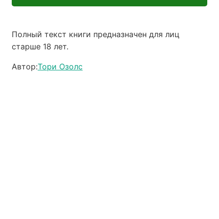
Полный текст книги предназначен для лиц
старше 18 лет.
Автор:
Тори Озолс