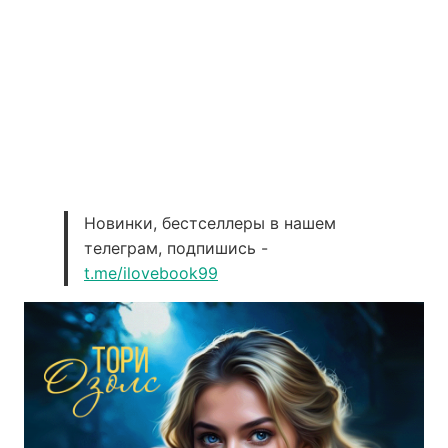
Новинки, бестселлеры в нашем
телеграм, подпишись -
t.me/ilovebook99