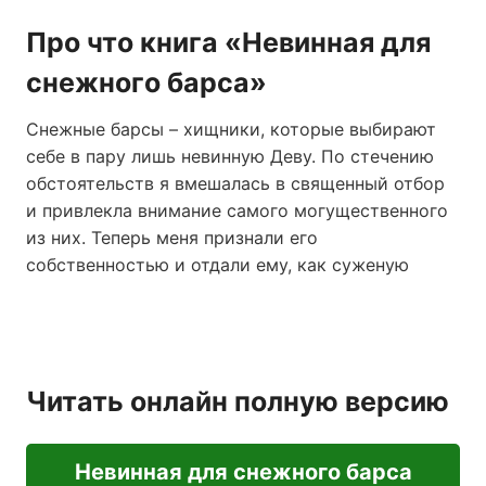
Про что книга «Невинная для
снежного барса»
Снежные барсы – хищники, которые выбирают
себе в пару лишь невинную Деву. По стечению
обстоятельств я вмешалась в священный отбор
и привлекла внимание самого могущественного
из них. Теперь меня признали его
собственностью и отдали ему, как суженую
Читать онлайн полную версию
Невинная для снежного барса